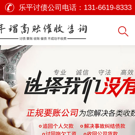
乐平讨债公司电话：
131-6619-8333