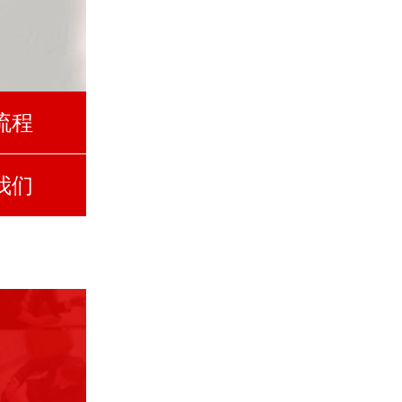
流程
我们