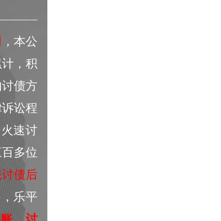
司
，本公
累计，积
的讨债方
律诉讼程
，火速讨
三百多位
先讨债后
务，乐平
要账、讨