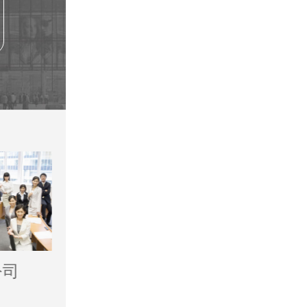
公司
讨债公司
催收公司