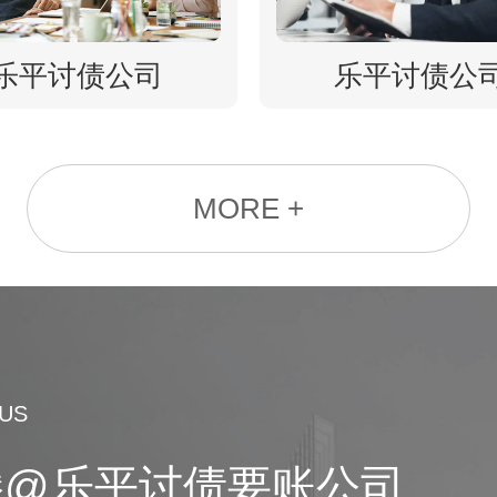
乐平讨债公司
乐平讨债公
MORE +
US
滕@乐平讨债要账公司