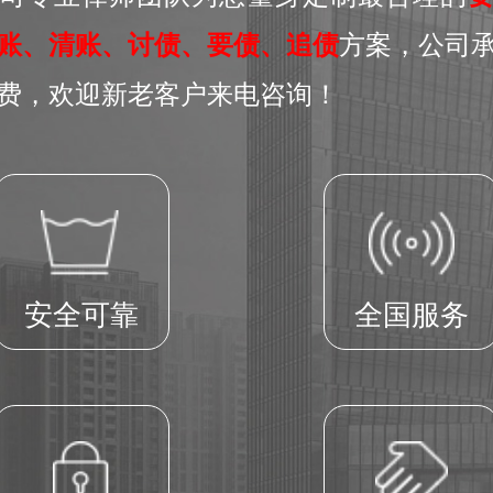
账、清账、讨债、要债、追债
方案，公司
费，欢迎新老客户来电咨询！
安全可靠
全国服务