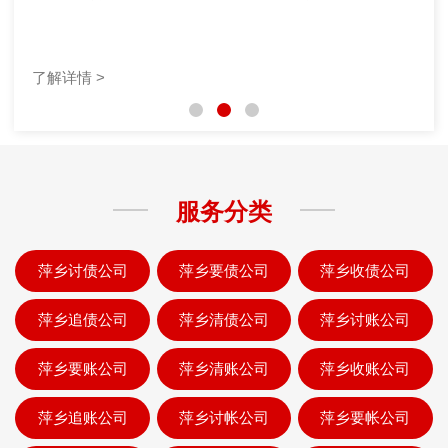
了解详情 >
服务分类
萍乡讨债公司
萍乡要债公司
萍乡收债公司
萍乡追债公司
萍乡清债公司
萍乡讨账公司
萍乡要账公司
萍乡清账公司
萍乡收账公司
萍乡追账公司
萍乡讨帐公司
萍乡要帐公司