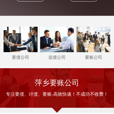
要债公司
追债公司
要账公司
萍乡要账公司
专注要债、讨债、要账-高效快速！不成功不收费！