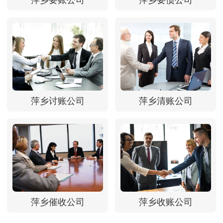
萍乡要账公司
萍乡要债公司
萍乡讨账公司
萍乡清账公司
萍乡催收公司
萍乡收账公司