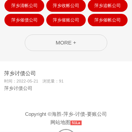
萍乡清帐公司
萍乡收帐公司
萍乡追帐公司
萍乡催债公司
萍乡催账公司
萍乡催帐公司
MORE +
萍乡讨债公司
时间：2022-05-21 浏览量：91
萍乡讨债公司
Copyright ©海胜-萍乡-讨债-要账公司
网站地图
51La