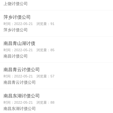
上饶讨债公司
萍乡讨债公司
时间：2022-05-21 浏览量：91
萍乡讨债公司
南昌青山湖讨债
时间：2022-05-21 浏览量：85
南昌讨债公司
南昌青云讨债公司
时间：2022-05-21 浏览量：57
南昌青云讨债公司
南昌东湖讨债公司
时间：2022-05-21 浏览量：88
南昌东湖讨债公司