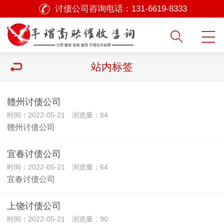
讨债公司咨询电话：
131-6619-8333
站内标签
赣州讨债公司
时间：2022-05-21 浏览量：84
赣州讨债公司
宜春讨债公司
时间：2022-05-21 浏览量：64
宜春讨债公司
上饶讨债公司
时间：2022-05-21 浏览量：90