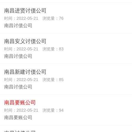
南昌进贤讨债公司
时间：2022-05-21 浏览量：76
南昌讨债公司
南昌安义讨债公司
时间：2022-05-21 浏览量：83
南昌讨债公司
南昌新建讨债公司
时间：2022-05-21 浏览量：85
南昌讨债公司
南昌要账公司
时间：2022-05-21 浏览量：94
南昌要账公司