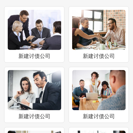
新建讨债公司
新建讨债公司
新建讨债公司
新建讨债公司