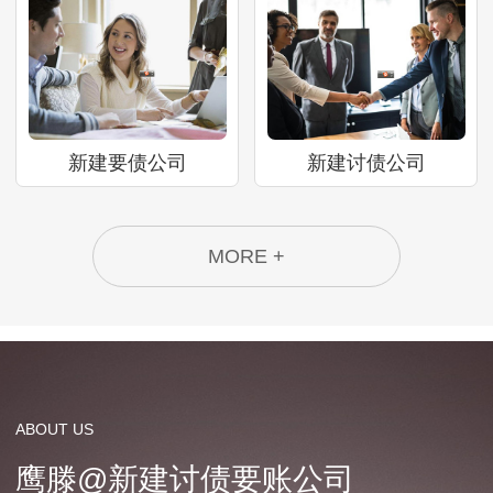
新建要债公司
新建讨债公司
MORE +
ABOUT US
鹰滕@新建讨债要账公司