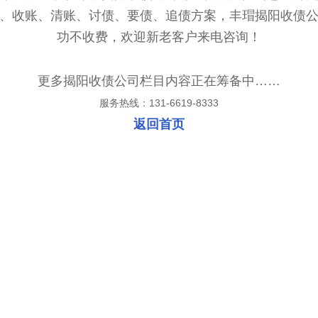
、收账、清账、讨债、要债、追债方案，丰瑁揭阳收债
功不收费，欢迎新老客户来电咨询！
更多揭阳收债公司栏目内容正在筹备中……
服务热线：131-6619-8333
返回首页