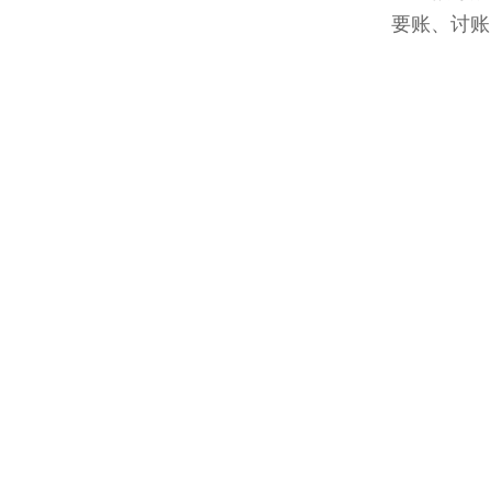
要账、讨账