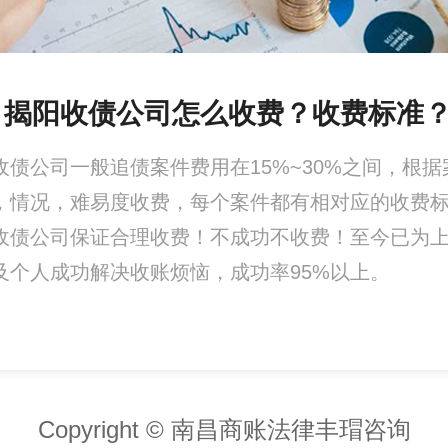
、揭阳收债公司怎么收费？收费标准
收债公司一般追债案件费用在15%~30%之间，根据
，情况，难易度收费，每个案件都有相对应的收费
收债公司保证合理收费！不成功不收费！至今已为
及个人成功解决收账烦恼，成功率95%以上。
Copyright © 南昌商账法律丰瑁咨询