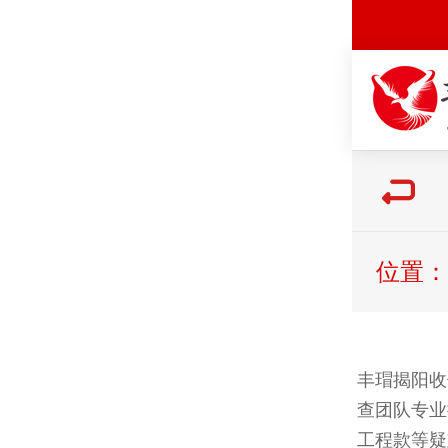
位置：
丰瑁揭阳收
查团队专业
工程款等疑