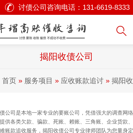
讨债公司咨询电话：
131-6619-8333
揭阳收债公司
首页
»
服务项目
»
应收账款追讨
»
揭阳收
债公司是本地一家专业的要账公司，凭借强大的调查网
提供各类欠款、骗款、死账、赖账、三角账、企业货款
难账款追收服务，揭阳收债公司专业律师团队为您量身