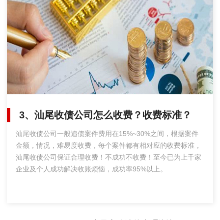
3、汕尾收债公司怎么收费？收费标准？
汕尾收债公司一般追债案件费用在15%~30%之间，根据案件
金额，情况，难易度收费，每个案件都有相对应的收费标准，
汕尾收债公司保证合理收费！不成功不收费！至今已为上千家
企业及个人成功解决收账烦恼，成功率95%以上。