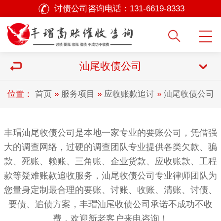
讨债公司咨询电话：
131-6619-8333
汕尾收债公司
位置：
首页
»
服务项目
»
应收账款追讨
»
汕尾收债公司
丰瑁汕尾收债公司是本地一家专业的要账公司，凭借强
大的调查网络，过硬的调查团队专业提供各类欠款、骗
款、死账、赖账、三角账、企业货款、应收账款、工程
款等疑难账款追收服务，汕尾收债公司专业律师团队为
您量身定制最合理的要账、讨账、收账、清账、讨债、
要债、追债方案，丰瑁汕尾收债公司承诺不成功不收
费，欢迎新老客户来电咨询！