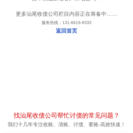
更多汕尾收债公司栏目内容正在筹备中……
服务热线：131-6619-8333
返回首页
找汕尾收债公司帮忙讨债的常见问题？
我们十几年专注收账、清账、讨债、要账-高效快速！