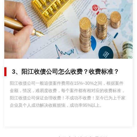
3、阳江收债公司怎么收费？收费标准？
阳江收债公司一般追债案件费用在15%~30%之间，根据案件
金额，情况，难易度收费，每个案件都有相对应的收费标准，
阳江收债公司保证合理收费！不成功不收费！至今已为上千家
企业及个人成功解决收账烦恼，成功率95%以上。