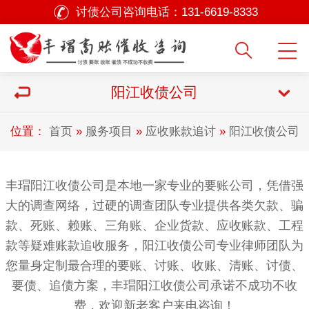
讨债公司咨询电话：
131-6619-8333
阳江收债公司
位置：
首页
»
服务项目
»
应收账款追讨
»
阳江收债公司
丰瑁阳江收债公司是本地一家专业的要账公司，凭借强
大的调查网络，过硬的调查团队专业提供各类欠款、骗
款、死账、赖账、三角账、企业货款、应收账款、工程
款等疑难账款追收服务，阳江收债公司专业律师团队为
您量身定制最合理的要账、讨账、收账、清账、讨债、
要债、追债方案，丰瑁阳江收债公司承诺不成功不收
费，欢迎新老客户来电咨询！