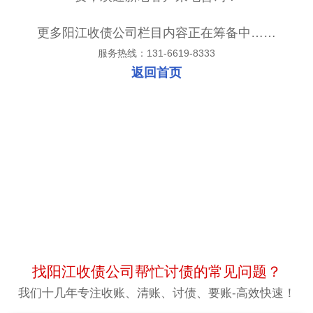
更多阳江收债公司栏目内容正在筹备中……
服务热线：131-6619-8333
返回首页
找阳江收债公司帮忙讨债的常见问题？
我们十几年专注收账、清账、讨债、要账-高效快速！